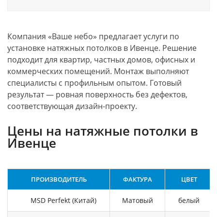
Компания «Ваше небо» предлагает услуги по
установке натяжных потолков в Ивенце. Решение
подходит для квартир, частных домов, офисных и
коммерческих помещений. Монтаж выполняют
специалисты с профильным опытом. Готовый
результат — ровная поверхность без дефектов,
соответствующая дизайн-проекту.
Цены на натяжные потолки в
Ивенце
ПРОИЗВОДИТЕЛЬ
ФАКТУРА
ЦВЕТ
MSD Perfekt (Китай)
Матовый
белый