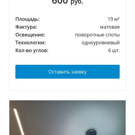
600
руб.
Площадь:
19 м²
Фактура:
матовая
Освещение:
поворотные споты
Технологии:
одноуровневый
Кол-во углов:
6 шт.
Оставить заявку