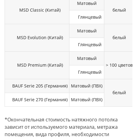
Матовый
MSD Classic (Китай)
белый
Глянцевый
Матовый
MSD Evolution (Китай)
белый
Глянцевый
Матовый
MSD Premium (Китай)
> 100 цветов
Глянцевый
BAUF Serie 205 (Германия)
Матовый (ПВХ)
белый
BAUF Serie 270 (Германия)
Матовый (ПВХ)
*Окончательная стоимость натяжного потолка
зависит от используемого материала, метража
помещения, вида профиля, необходимости