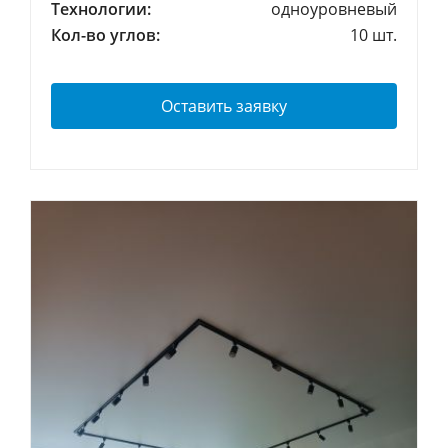
Технологии:
одноуровневый
Кол-во углов:
10 шт.
Оставить заявку