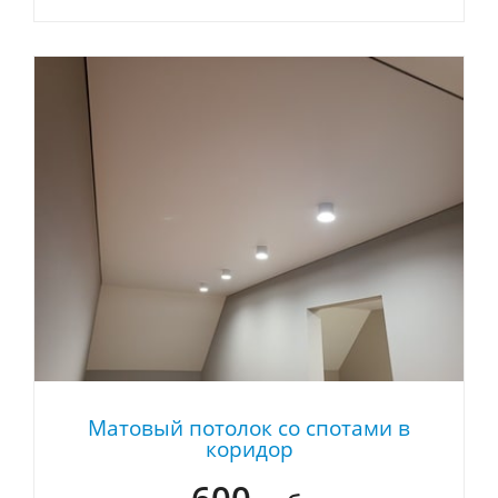
Матовый потолок со спотами в
коридор