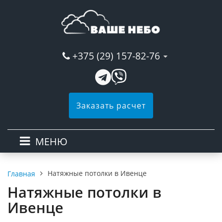
+375 (29) 157-82-76
Заказать расчет
МЕНЮ
Натяжные потолки в Ивенце
Главная
Натяжные потолки в
Ивенце