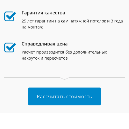
Гарантия качества
25 лет гарантии на сам натяжной потолок и 3 года
на монтаж
Справедливая цена
Расчёт производится без дополнительных
накруток и пересчётов
Рассчитать стоимость