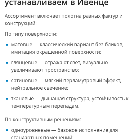
устанавливаем в Ивенце
Ассортимент включает полотна разных фактур и
конструкций:
По типу поверхности:
матовые — классический вариант без бликов,
имитация окрашенной поверхности;
глянцевые — отражают свет, визуально
увеличивают пространство;
сатиновые — мягкий перламутровый эффект,
нейтральное свечение;
тканевые — дышащая структура, устойчивость к
температурным перепадам.
По конструктивным решениям:
одноуровневые — базовое исполнение для
стандартных помещений;