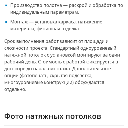
Производство полотна — раскрой и обработка по
индивидуальным параметрам.
Монтаж — установка каркаса, натяжение
материала, финишная отделка.
Срок выполнения работ зависит от площади и
сложности проекта. Стандартный одноуровневый
натяжной потолок с установкой монтируют за один
рабочий день. Стоимость с работой фиксируется в
договоре до начала монтажа. Дополнительные
опции (фотопечать, скрытая подсветка,
многоуровневые конструкции) обсуждаются
отдельно.
Фото натяжных потолков