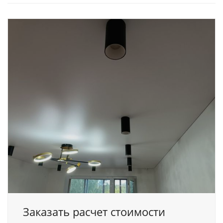
Заказать расчет стоимости