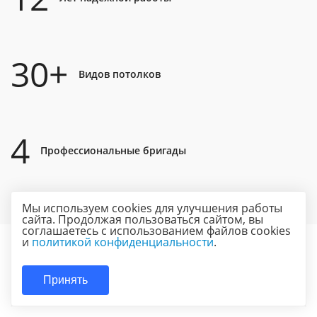
30+
Видов потолков
4
Профессиональные бригады
Мы используем cookies для улучшения работы
сайта. Продолжая пользоваться сайтом, вы
соглашаетесь с использованием файлов cookies
и
политикой конфиденциальности
.
Палитра цветов
Принять