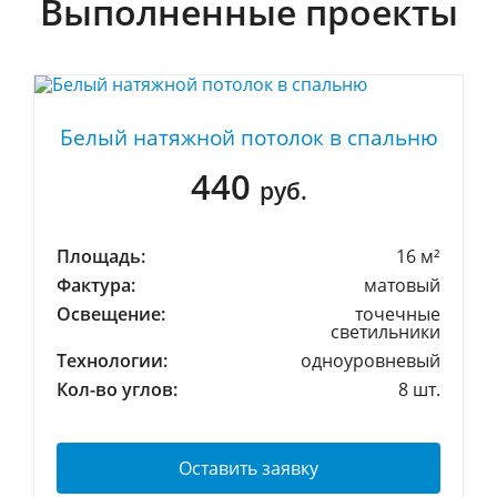
Выполненные проекты
Белый натяжной потолок в спальню
440
руб.
Площадь:
16 м²
Фактура:
матовый
Освещение:
точечные
светильники
Технологии:
одноуровневый
Кол-во углов:
8 шт.
Оставить заявку