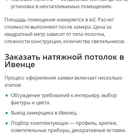
установка в неотапливаемых помещениях.
Площадь помещения измеряется в м2. Расчет
стоимости выполняют после замера. Цена за
квадратный метр зависит от типа полотна,
сложности конструкции, количества светильников.
Заказать натяжной потолок в
Ивенце
Процесс оформления заявки включает несколько
этапов:
Обсуждение требований к интерьеру, выбор
фактуры и цвета.
Выезд замерщика в Ивенец.
Подбор комплектующих — профиль, крепеж,
осветительные приборы, декоративные вставки.