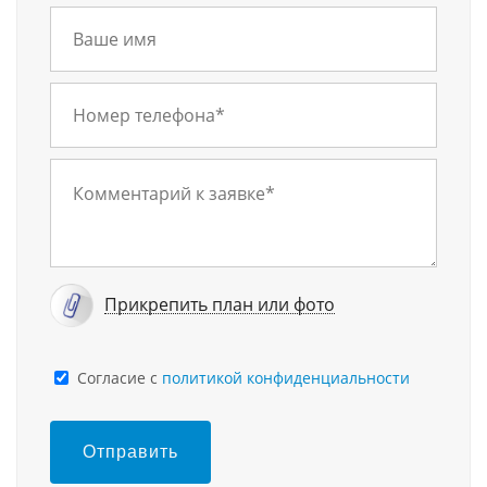
Прикрепить план или фото
Cогласие с
политикой конфиденциальности
Отправить