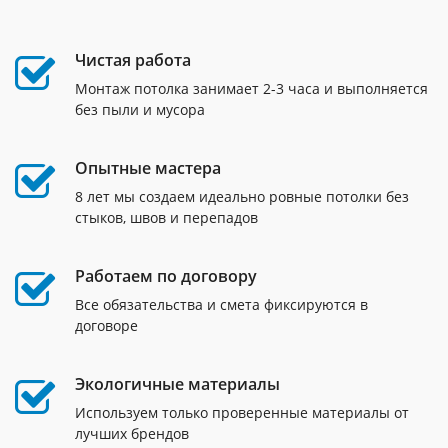
Чистая работа
Монтаж потолка занимает 2-3 часа и выполняется
без пыли и мусора
Опытные мастера
8 лет мы создаем идеально ровные потолки без
стыков, швов и перепадов
Работаем по договору
Все обязательства и смета фиксируются в
договоре
Экологичные материалы
Используем только проверенные материалы от
лучших брендов