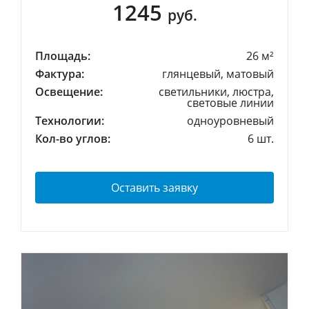
1245
руб.
Площадь:
26 м²
Фактура:
глянцевый, матовый
Освещение:
светильники, люстра,
световые линии
Технологии:
одноуровневый
Кол-во углов:
6 шт.
Оставить заявку