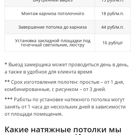
Монтаж карниза потолочного
18 руб/м.п.
Завершение потолка до карниза
44 руб/м.п.
Установка закладной площадки под
16 руб/шт
точечный светильник, люстру
*
Выезд замерщика может проводиться день в день,
а также в удобное для клиента время
**
Срок изготовления полотен: простые – от 1 дня,
комбинированные, с рисунком – от 3 дней.
***
Работы по установке натяжного потолка могут
занять от 1 часа до нескольких дней в зависимости
от площади помещения.
Какие натяжные потолки мы