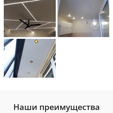
Наши преимущества