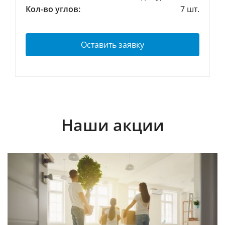
Кол-во углов:
7 шт.
Оставить заявку
Наши акции