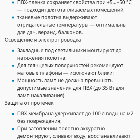
ПВХ-пленка сохраняет свойства при +5…+50 °C
— подходит для отапливаемых помещений;
тканевые полотна выдерживают
отрицательные температуры — оптимальны
для дач, веранд, балконов.
Освещение и электропроводка
Закладные под светильники монтируют до
натяжения полотна;
Для глянцевых поверхностей рекомендуют
матовые плафоны — исключают блики;
Мощность ламп не должна превышать
допустимые значения для ПВХ (до 35 Вт для
ламп накаливания).
Защита от протечек
ПВХ-мембрана удерживает до 100 л воды на м2
без повреждения;
При затоплении полотно аккуратно
демонтируют, сливают воду, восстанавливают