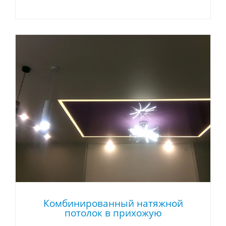
Комбинированный натяжной
потолок в прихожую